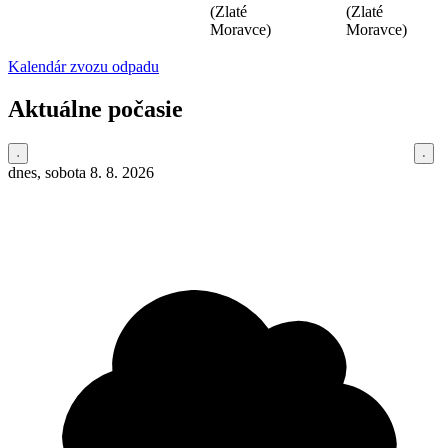
(Zlaté
(Zlaté
Moravce)
Moravce)
Kalendár zvozu odpadu
Aktuálne počasie
dnes, sobota 8. 8. 2026