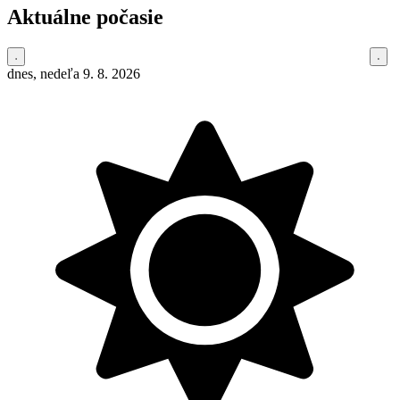
Aktuálne počasie
dnes, nedeľa 9. 8. 2026