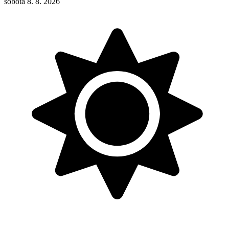
sobota 8. 8. 2026