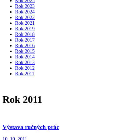
Rok 2025
Rok 2023
Rok 2024
Rok 2022
Rok 2021
Rok 2019
Rok 2018
Rok 2017
Rok 2016
Rok 2015
Rok 2014
Rok 2013
Rok 2012
Rok 2011
Rok 2011
Výstava ručných prác
10. 10. 2011