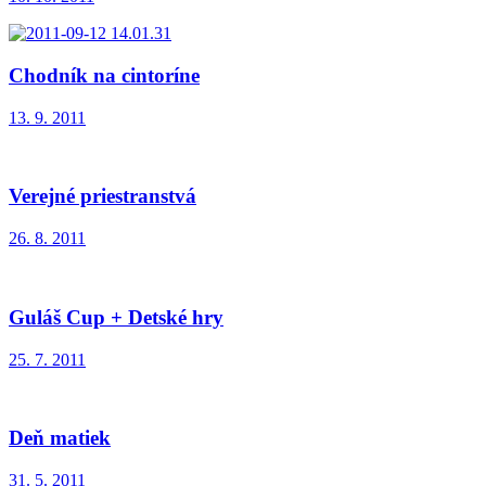
Chodník na cintoríne
13. 9. 2011
Verejné priestranstvá
26. 8. 2011
Guláš Cup + Detské hry
25. 7. 2011
Deň matiek
31. 5. 2011