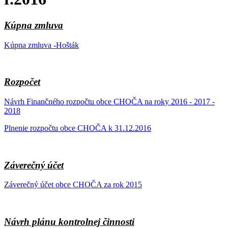
Kúpna zmluva
Kúpna zmluva -Hošták
Rozpočet
Návrh Finančného rozpočtu obce CHOČA na roky 2016 - 2017 -
2018
Plnenie rozpočtu obce CHOČA k 31.12.2016
Záverečný účet
Záverečný účet obce CHOČA za rok 2015
Návrh plánu kontrolnej činnosti