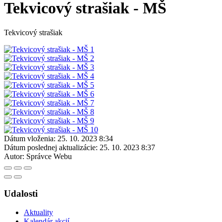
Tekvicový strašiak - MŠ
Tekvicový strašiak
Dátum vloženia:
25. 10. 2023 8:34
Dátum poslednej aktualizácie:
25. 10. 2023 8:37
Autor:
Správce Webu
Udalosti
Aktuality
Kalendár akcií