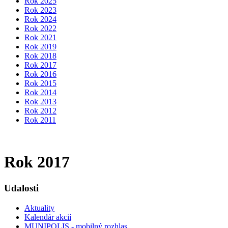
Rok 2025
Rok 2023
Rok 2024
Rok 2022
Rok 2021
Rok 2019
Rok 2018
Rok 2017
Rok 2016
Rok 2015
Rok 2014
Rok 2013
Rok 2012
Rok 2011
Rok 2017
Udalosti
Aktuality
Kalendár akcií
MUNIPOLIS - mobilný rozhlas